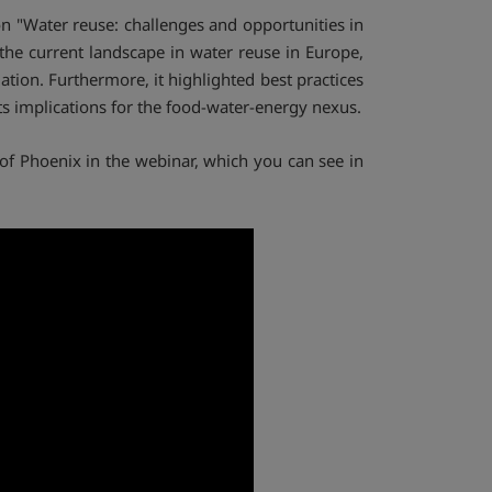
 "Water reuse: challenges and opportunities in
the current landscape in water reuse in Europe,
lation. Furthermore, it highlighted best practices
ts implications for the food-water-energy nexus.
of Phoenix in the webinar, which you can see in