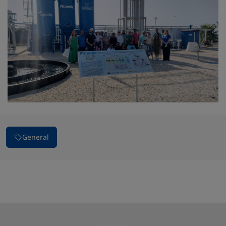
General