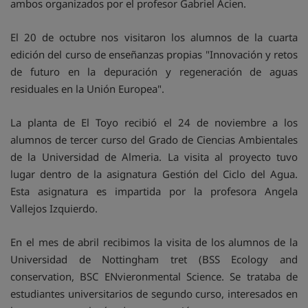
ambos organizados por el profesor Gabriel Acien.
El 20 de octubre nos visitaron los alumnos de la cuarta
edición del curso de enseñanzas propias "Innovación y retos
de futuro en la depuración y regeneración de aguas
residuales en la Unión Europea".
La planta de El Toyo recibió el 24 de noviembre a los
alumnos de tercer curso del Grado de Ciencias Ambientales
de la Universidad de Almeria. La visita al proyecto tuvo
lugar dentro de la asignatura Gestión del Ciclo del Agua.
Esta asignatura es impartida por la profesora Angela
Vallejos Izquierdo.
En el mes de abril recibimos la visita de los alumnos de la
Universidad de Nottingham tret (BSS Ecology and
conservation, BSC ENvieronmental Science. Se trataba de
estudiantes universitarios de segundo curso, interesados en