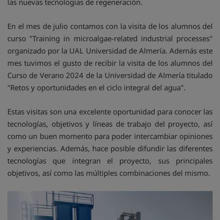
las nuevas tecnologías de regeneración.
En el mes de julio contamos con la visita de los alumnos del
curso "Training in microalgae-related industrial processes"
organizado por la UAL Universidad de Almería. Además este
mes tuvimos el gusto de recibir la visita de los alumnos del
Curso de Verano 2024 de la Universidad de Almería titulado
"Retos y oportunidades en el ciclo integral del agua".
Estas visitas son una excelente oportunidad para conocer las
tecnologías, objetivos y líneas de trabajo del proyecto, así
como un buen momento para poder intercambiar opiniones
y experiencias. Además, hace posible difundir las diferentes
tecnologías que integran el proyecto, sus principales
objetivos, así como las múltiples combinaciones del mismo.